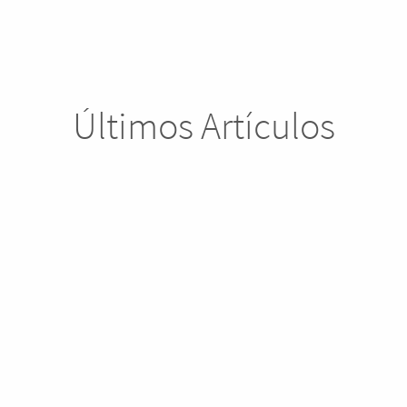
Últimos Artículos