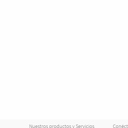
Nuestros productos y Servicios
Conéct