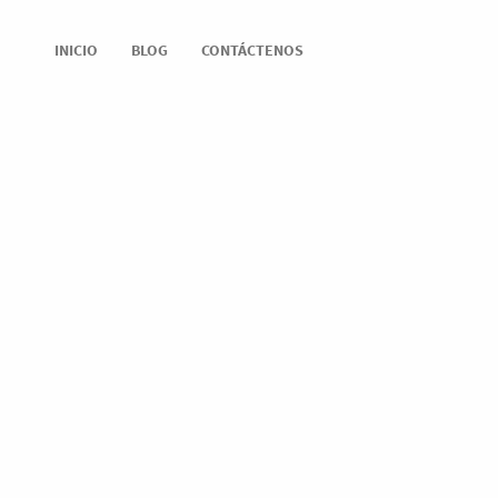
INICIO
BLOG
CONTÁCTENOS