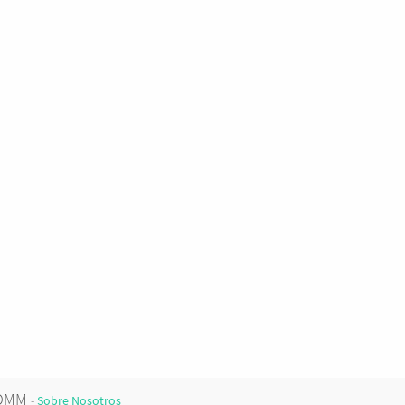
COMM
-
Sobre Nosotros