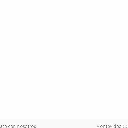
ate con nosotros
Montevideo 